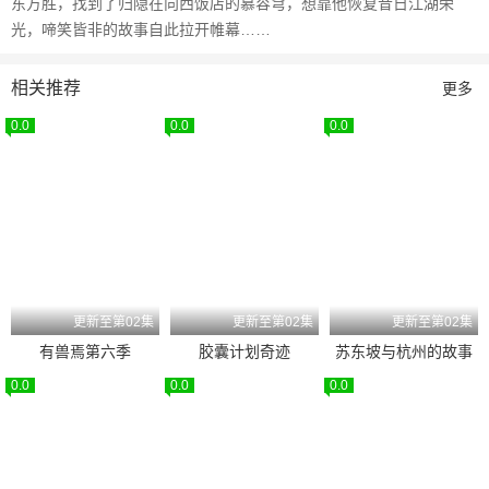
东方胜，找到了归隐在向西饭店的慕容穹，想靠他恢复昔日江湖荣
光，啼笑皆非的故事自此拉开帷幕……
相关推荐
更多
0.0
0.0
0.0
更新至第02集
更新至第02集
更新至第02集
有兽焉第六季
胶囊计划奇迹
苏东坡与杭州的故事
0.0
0.0
0.0