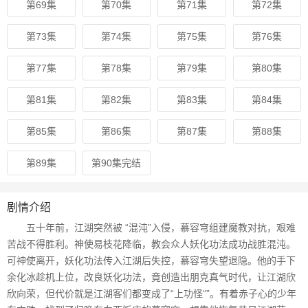
第69集
第70集
第71集
第72集
第73集
第74集
第75集
第76集
第77集
第78集
第79集
第80集
第81集
第82集
第83集
第84集
第85集
第86集
第87集
第88集
第89集
第90集完结
剧情介绍
五十年前，江湖突然被 “混沌”入侵，慕容穹组建魔教对抗，艰难
苦战不得胜利。神使易枝花降临，教会众人妖化功法成功战胜混沌。
可神使离开，妖化功法传入江湖后失控，慕容穹失望退隐。他的手下
余化冰趁机上位，改良妖化功法，竟创造出朋克真气时代，让江湖欣
欣向荣，但代价就是江湖客们都变成了“上功怪“”。有着赤子心的少年