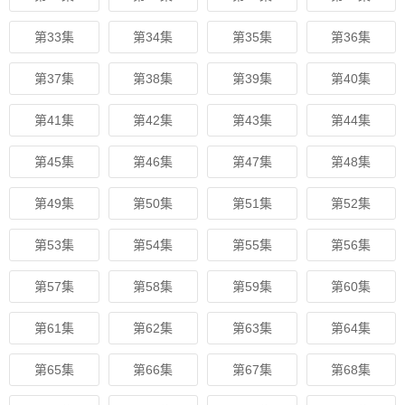
第33集
第34集
第35集
第36集
第37集
第38集
第39集
第40集
第41集
第42集
第43集
第44集
第45集
第46集
第47集
第48集
第49集
第50集
第51集
第52集
第53集
第54集
第55集
第56集
第57集
第58集
第59集
第60集
第61集
第62集
第63集
第64集
第65集
第66集
第67集
第68集