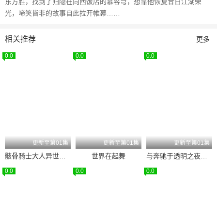
东方胜，找到了归隐在向西饭店的慕容穹，想靠他恢复昔日江湖荣
光，啼笑皆非的故事自此拉开帷幕……
相关推荐
更多
0.0
0.0
0.0
更新至第01集
更新至第01集
更新至第01集
骸骨骑士大人异世界冒险中第二季
世界在起舞
与奔驰于透明之夜的你，谈一场看不见的恋爱。
0.0
0.0
0.0