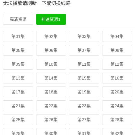
无法播放请刷新一下或切换线路
高清资源
神速资源1
第01集
第02集
第03集
第04集
第05集
第06集
第07集
第08集
第09集
第10集
第11集
第12集
第13集
第14集
第15集
第16集
第17集
第18集
第19集
第20集
第21集
第22集
第23集
第24集
第25集
第26集
第27集
第28集
第29集
第30集
第31集
第32集