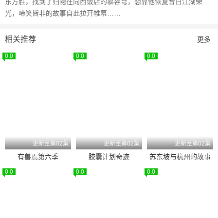
东方胜，找到了归隐在向西饭店的慕容穹，想靠他恢复昔日江湖荣
光，啼笑皆非的故事自此拉开帷幕……
相关推荐
更多
0.0
0.0
0.0
更新至第02集
更新至第02集
更新至第02集
有兽焉第六季
胶囊计划奇迹
苏东坡与杭州的故事
0.0
0.0
0.0