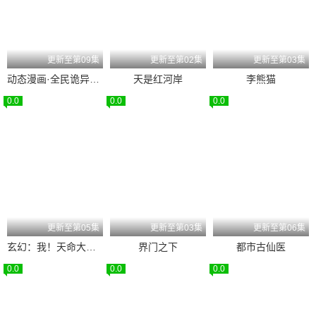
更新至第09集
更新至第02集
更新至第03集
动态漫画·全民诡异：开局掌握零元购
天是红河岸
李熊猫
0.0
0.0
0.0
更新至第05集
更新至第03集
更新至第06集
玄幻：我！天命大反派
界门之下
都市古仙医
0.0
0.0
0.0