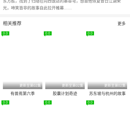
东方胜，找到了归隐在向西饭店的慕容穹，想靠他恢复昔日江湖荣
光，啼笑皆非的故事自此拉开帷幕……
相关推荐
更多
0.0
0.0
0.0
更新至第02集
更新至第02集
更新至第02集
有兽焉第六季
胶囊计划奇迹
苏东坡与杭州的故事
0.0
0.0
0.0