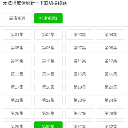
无法播放请刷新一下或切换线路
高清资源
神速资源1
第01集
第02集
第03集
第04集
第05集
第06集
第07集
第08集
第09集
第10集
第11集
第12集
第13集
第14集
第15集
第16集
第17集
第18集
第19集
第20集
第21集
第22集
第23集
第24集
第25集
第26集
第27集
第28集
第29集
第30集
第31集
第32集