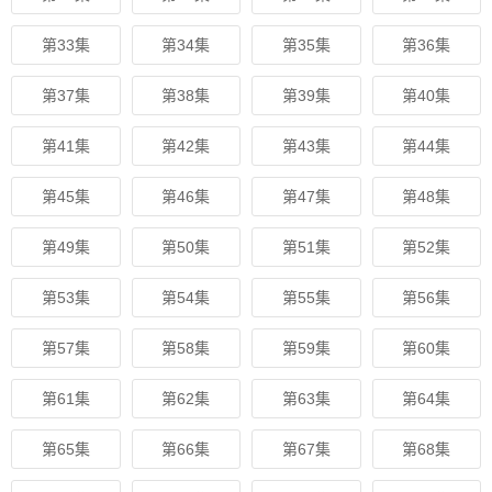
第33集
第34集
第35集
第36集
第37集
第38集
第39集
第40集
第41集
第42集
第43集
第44集
第45集
第46集
第47集
第48集
第49集
第50集
第51集
第52集
第53集
第54集
第55集
第56集
第57集
第58集
第59集
第60集
第61集
第62集
第63集
第64集
第65集
第66集
第67集
第68集