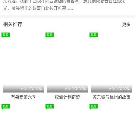
东方胜，找到了归隐在向西饭店的慕容穹，想靠他恢复昔日江湖荣
光，啼笑皆非的故事自此拉开帷幕……
相关推荐
更多
0.0
0.0
0.0
更新至第02集
更新至第02集
更新至第02集
有兽焉第六季
胶囊计划奇迹
苏东坡与杭州的故事
0.0
0.0
0.0