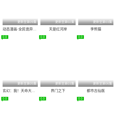
更新至第09集
更新至第02集
更新至第03集
动态漫画·全民诡异：开局掌握零元购
天是红河岸
李熊猫
0.0
0.0
0.0
更新至第05集
更新至第03集
更新至第06集
玄幻：我！天命大反派
界门之下
都市古仙医
0.0
0.0
0.0