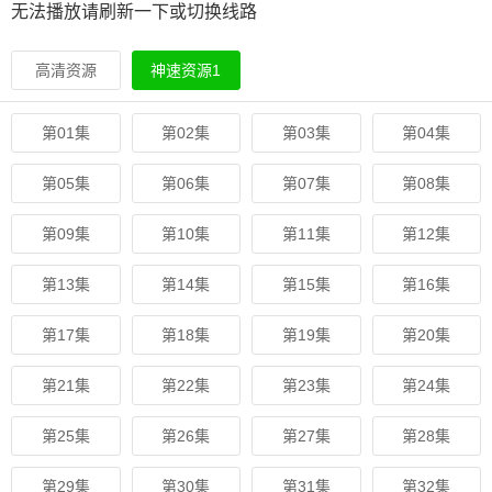
无法播放请刷新一下或切换线路
高清资源
神速资源1
第01集
第02集
第03集
第04集
第05集
第06集
第07集
第08集
第09集
第10集
第11集
第12集
第13集
第14集
第15集
第16集
第17集
第18集
第19集
第20集
第21集
第22集
第23集
第24集
第25集
第26集
第27集
第28集
第29集
第30集
第31集
第32集