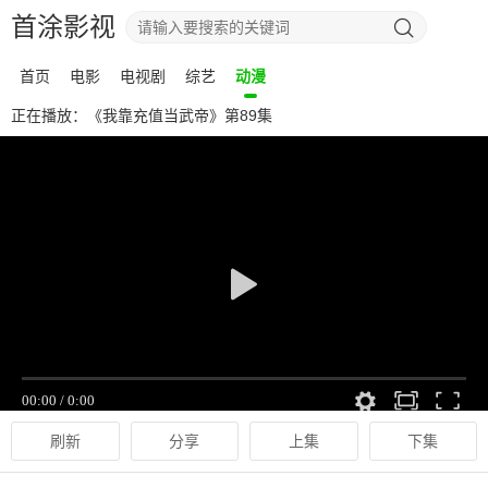
首涂影视
首页
电影
电视剧
综艺
动漫
正在播放：《我靠充值当武帝》第89集
刷新
分享
上集
下集