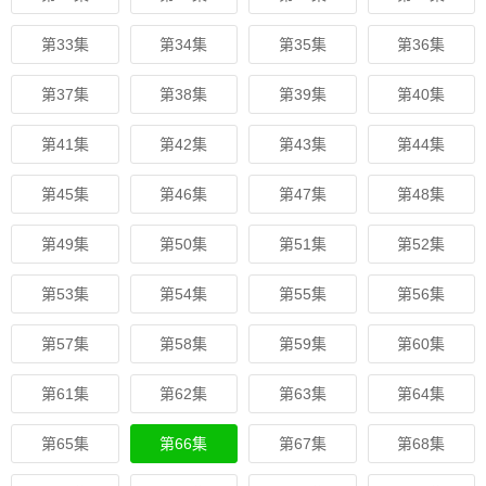
第33集
第34集
第35集
第36集
第37集
第38集
第39集
第40集
第41集
第42集
第43集
第44集
第45集
第46集
第47集
第48集
第49集
第50集
第51集
第52集
第53集
第54集
第55集
第56集
第57集
第58集
第59集
第60集
第61集
第62集
第63集
第64集
第65集
第66集
第67集
第68集