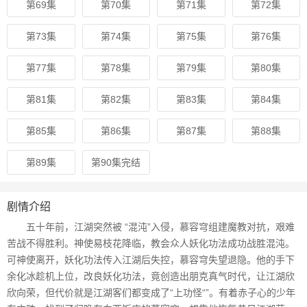
第69集
第70集
第71集
第72集
第73集
第74集
第75集
第76集
第77集
第78集
第79集
第80集
第81集
第82集
第83集
第84集
第85集
第86集
第87集
第88集
第89集
第90集完结
剧情介绍
五十年前，江湖突然被 “混沌”入侵，慕容穹组建魔教对抗，艰难
苦战不得胜利。神使易枝花降临，教会众人妖化功法成功战胜混沌。
可神使离开，妖化功法传入江湖后失控，慕容穹失望退隐。他的手下
余化冰趁机上位，改良妖化功法，竟创造出朋克真气时代，让江湖欣
欣向荣，但代价就是江湖客们都变成了“上功怪“”。有着赤子心的少年