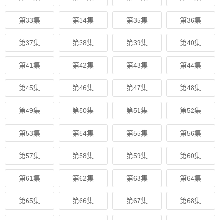
第33集
第34集
第35集
第36集
第37集
第38集
第39集
第40集
第41集
第42集
第43集
第44集
第45集
第46集
第47集
第48集
第49集
第50集
第51集
第52集
第53集
第54集
第55集
第56集
第57集
第58集
第59集
第60集
第61集
第62集
第63集
第64集
第65集
第66集
第67集
第68集