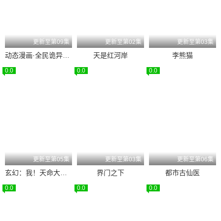
更新至第09集
更新至第02集
更新至第03集
动态漫画·全民诡异：开局掌握零元购
天是红河岸
李熊猫
0.0
0.0
0.0
更新至第05集
更新至第03集
更新至第06集
玄幻：我！天命大反派
界门之下
都市古仙医
0.0
0.0
0.0