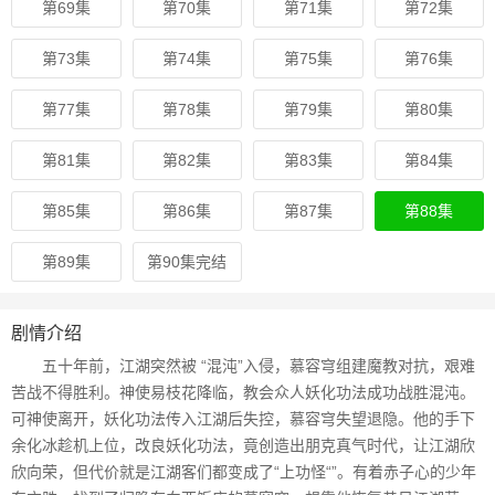
第69集
第70集
第71集
第72集
第73集
第74集
第75集
第76集
第77集
第78集
第79集
第80集
第81集
第82集
第83集
第84集
第85集
第86集
第87集
第88集
第89集
第90集完结
剧情介绍
五十年前，江湖突然被 “混沌”入侵，慕容穹组建魔教对抗，艰难
苦战不得胜利。神使易枝花降临，教会众人妖化功法成功战胜混沌。
可神使离开，妖化功法传入江湖后失控，慕容穹失望退隐。他的手下
余化冰趁机上位，改良妖化功法，竟创造出朋克真气时代，让江湖欣
欣向荣，但代价就是江湖客们都变成了“上功怪“”。有着赤子心的少年