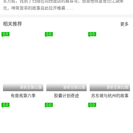
东方胜，找到了归隐在向西饭店的慕容穹，想靠他恢复昔日江湖荣
光，啼笑皆非的故事自此拉开帷幕……
相关推荐
更多
0.0
0.0
0.0
更新至第02集
更新至第02集
更新至第02集
有兽焉第六季
胶囊计划奇迹
苏东坡与杭州的故事
0.0
0.0
0.0