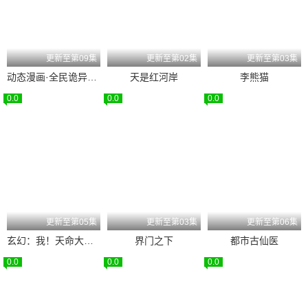
更新至第09集
更新至第02集
更新至第03集
动态漫画·全民诡异：开局掌握零元购
天是红河岸
李熊猫
0.0
0.0
0.0
更新至第05集
更新至第03集
更新至第06集
玄幻：我！天命大反派
界门之下
都市古仙医
0.0
0.0
0.0