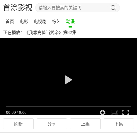
首涂影视
首页
电影
电视剧
综艺
动漫
正在播放：《我靠充值当武帝》第82集
刷新
分享
上集
下集