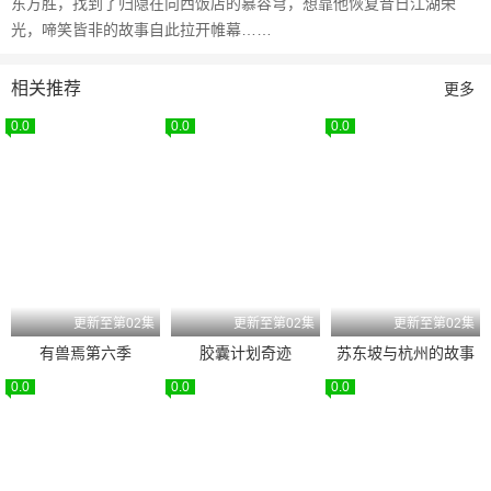
东方胜，找到了归隐在向西饭店的慕容穹，想靠他恢复昔日江湖荣
光，啼笑皆非的故事自此拉开帷幕……
相关推荐
更多
0.0
0.0
0.0
更新至第02集
更新至第02集
更新至第02集
有兽焉第六季
胶囊计划奇迹
苏东坡与杭州的故事
0.0
0.0
0.0