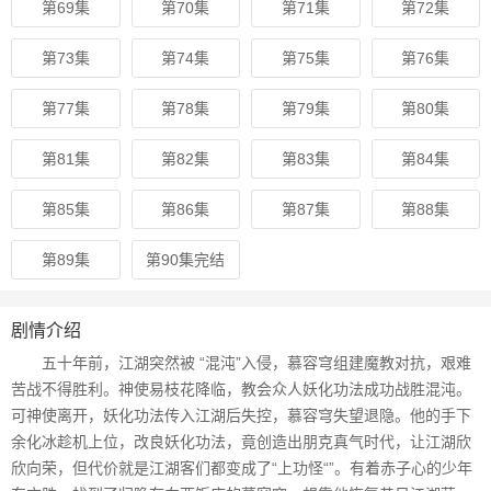
第69集
第70集
第71集
第72集
第73集
第74集
第75集
第76集
第77集
第78集
第79集
第80集
第81集
第82集
第83集
第84集
第85集
第86集
第87集
第88集
第89集
第90集完结
剧情介绍
五十年前，江湖突然被 “混沌”入侵，慕容穹组建魔教对抗，艰难
苦战不得胜利。神使易枝花降临，教会众人妖化功法成功战胜混沌。
可神使离开，妖化功法传入江湖后失控，慕容穹失望退隐。他的手下
余化冰趁机上位，改良妖化功法，竟创造出朋克真气时代，让江湖欣
欣向荣，但代价就是江湖客们都变成了“上功怪“”。有着赤子心的少年