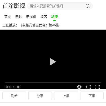
首涂影视
首页
电影
电视剧
综艺
动漫
正在播放：《我靠充值当武帝》第46集
刷新
分享
上集
下集