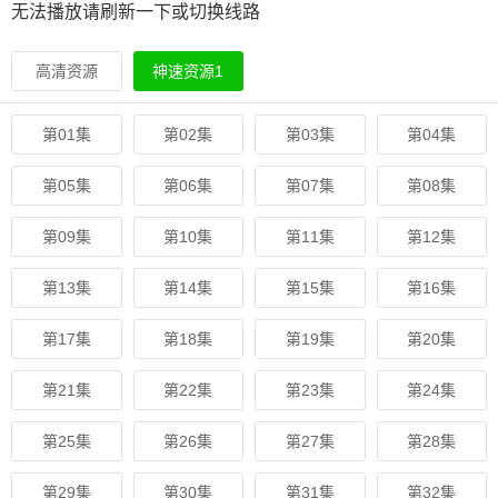
无法播放请刷新一下或切换线路
高清资源
神速资源1
第01集
第02集
第03集
第04集
第05集
第06集
第07集
第08集
第09集
第10集
第11集
第12集
第13集
第14集
第15集
第16集
第17集
第18集
第19集
第20集
第21集
第22集
第23集
第24集
第25集
第26集
第27集
第28集
第29集
第30集
第31集
第32集