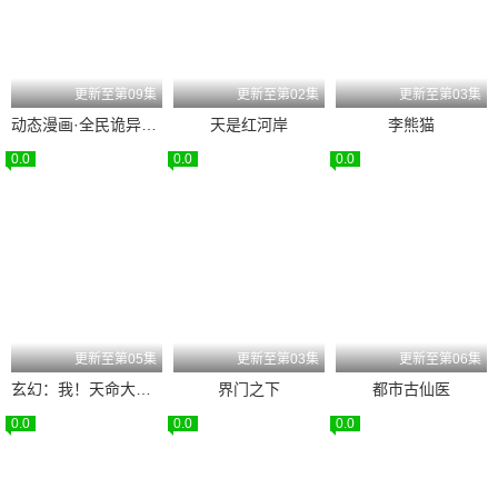
更新至第09集
更新至第02集
更新至第03集
动态漫画·全民诡异：开局掌握零元购
天是红河岸
李熊猫
0.0
0.0
0.0
更新至第05集
更新至第03集
更新至第06集
玄幻：我！天命大反派
界门之下
都市古仙医
0.0
0.0
0.0