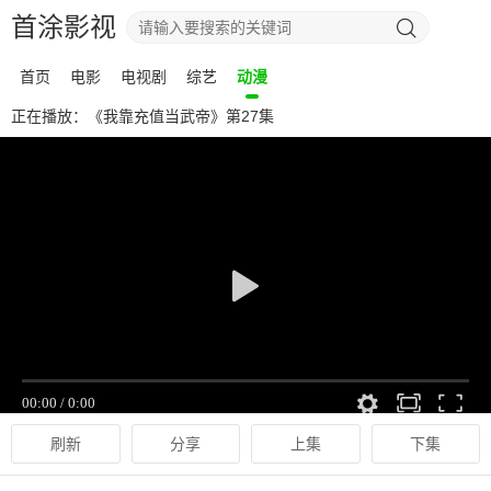
首涂影视
首页
电影
电视剧
综艺
动漫
正在播放：《我靠充值当武帝》第27集
刷新
分享
上集
下集