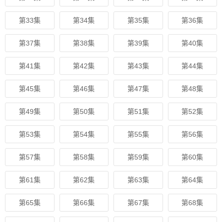
第33集
第34集
第35集
第36集
第37集
第38集
第39集
第40集
第41集
第42集
第43集
第44集
第45集
第46集
第47集
第48集
第49集
第50集
第51集
第52集
第53集
第54集
第55集
第56集
第57集
第58集
第59集
第60集
第61集
第62集
第63集
第64集
第65集
第66集
第67集
第68集