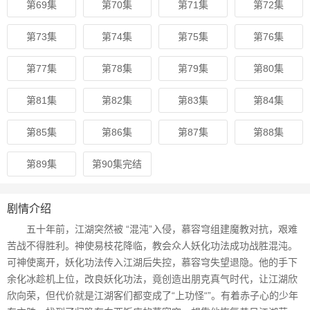
第69集
第70集
第71集
第72集
第73集
第74集
第75集
第76集
第77集
第78集
第79集
第80集
第81集
第82集
第83集
第84集
第85集
第86集
第87集
第88集
第89集
第90集完结
剧情介绍
五十年前，江湖突然被 “混沌”入侵，慕容穹组建魔教对抗，艰难
苦战不得胜利。神使易枝花降临，教会众人妖化功法成功战胜混沌。
可神使离开，妖化功法传入江湖后失控，慕容穹失望退隐。他的手下
余化冰趁机上位，改良妖化功法，竟创造出朋克真气时代，让江湖欣
欣向荣，但代价就是江湖客们都变成了“上功怪“”。有着赤子心的少年