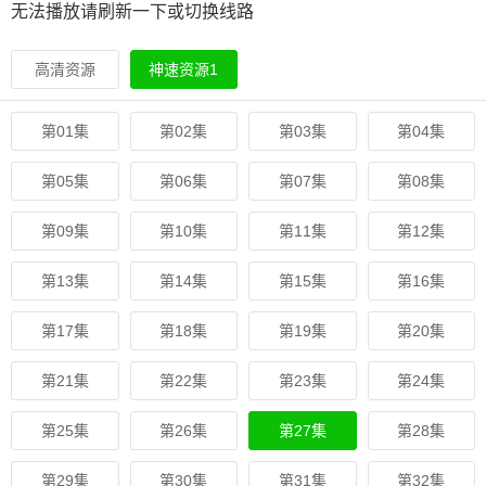
无法播放请刷新一下或切换线路
高清资源
神速资源1
第01集
第02集
第03集
第04集
第05集
第06集
第07集
第08集
第09集
第10集
第11集
第12集
第13集
第14集
第15集
第16集
第17集
第18集
第19集
第20集
第21集
第22集
第23集
第24集
第25集
第26集
第27集
第28集
第29集
第30集
第31集
第32集