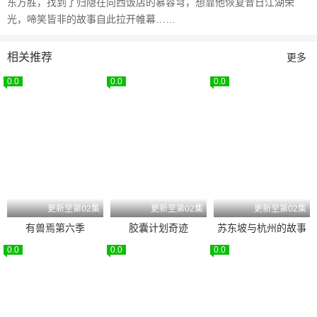
东方胜，找到了归隐在向西饭店的慕容穹，想靠他恢复昔日江湖荣
光，啼笑皆非的故事自此拉开帷幕……
相关推荐
更多
0.0
0.0
0.0
更新至第02集
更新至第02集
更新至第02集
有兽焉第六季
胶囊计划奇迹
苏东坡与杭州的故事
0.0
0.0
0.0