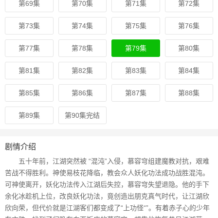
第69集
第70集
第71集
第72集
第73集
第74集
第75集
第76集
第77集
第78集
第79集
第80集
第81集
第82集
第83集
第84集
第85集
第86集
第87集
第88集
第89集
第90集完结
剧情介绍
五十年前，江湖突然被 “混沌”入侵，慕容穹组建魔教对抗，艰难
苦战不得胜利。神使易枝花降临，教会众人妖化功法成功战胜混沌。
可神使离开，妖化功法传入江湖后失控，慕容穹失望退隐。他的手下
余化冰趁机上位，改良妖化功法，竟创造出朋克真气时代，让江湖欣
欣向荣，但代价就是江湖客们都变成了“上功怪“”。有着赤子心的少年