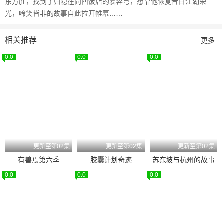
东方胜，找到了归隐在向西饭店的慕容穹，想靠他恢复昔日江湖荣
光，啼笑皆非的故事自此拉开帷幕……
相关推荐
更多
0.0
0.0
0.0
更新至第02集
更新至第02集
更新至第02集
有兽焉第六季
胶囊计划奇迹
苏东坡与杭州的故事
0.0
0.0
0.0