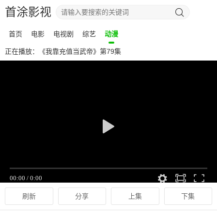
首涂影视
首页
电影
电视剧
综艺
动漫
正在播放：《我靠充值当武帝》第79集
刷新
分享
上集
下集