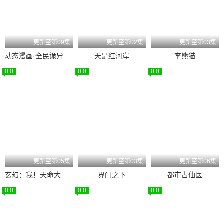
更新至第09集
更新至第02集
更新至第03集
动态漫画·全民诡异：开局掌握零元购
天是红河岸
李熊猫
0.0
0.0
0.0
更新至第05集
更新至第03集
更新至第06集
玄幻：我！天命大反派
界门之下
都市古仙医
0.0
0.0
0.0